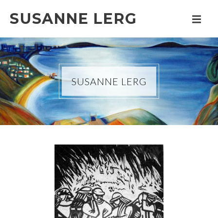
SUSANNE LERG
SUSANNE LERG