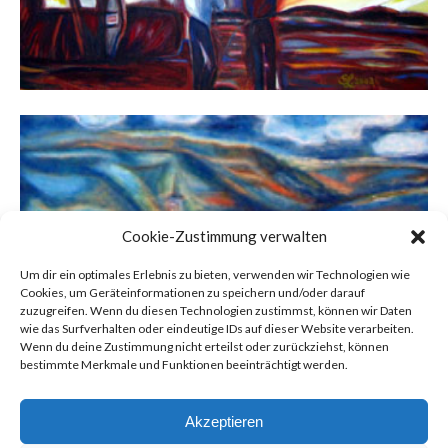
Cookie-Zustimmung verwalten
NIERSTEIN
November 29, 2012
Um dir ein optimales Erlebnis zu bieten, verwenden wir Technologien wie
Cookies, um Geräteinformationen zu speichern und/oder darauf
zuzugreifen. Wenn du diesen Technologien zustimmst, können wir Daten
wie das Surfverhalten oder eindeutige IDs auf dieser Website verarbeiten.
Wenn du deine Zustimmung nicht erteilst oder zurückziehst, können
bestimmte Merkmale und Funktionen beeinträchtigt werden.
Akzeptieren