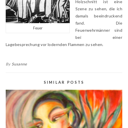
Holzschnitt ist eine
Szene zu sehen, die ich
damals beeindruckend
fand. Die
Feuer
Feuerwehrmänner sind
bei einer
Lagebesprechung vor lodernden Flammen zu sehen.
By
Susanne
SIMILAR POSTS