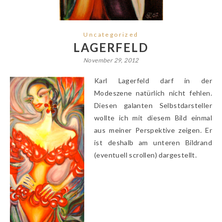
Uncategorized
LAGERFELD
November 29, 2012
Karl Lagerfeld darf in der
Modeszene natürlich nicht fehlen.
Diesen galanten Selbstdarsteller
wollte ich mit diesem Bild einmal
aus meiner Perspektive zeigen. Er
ist deshalb am unteren Bildrand
(eventuell scrollen) dargestellt.