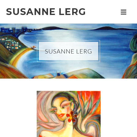
SUSANNE LERG
SUSANNE LERG