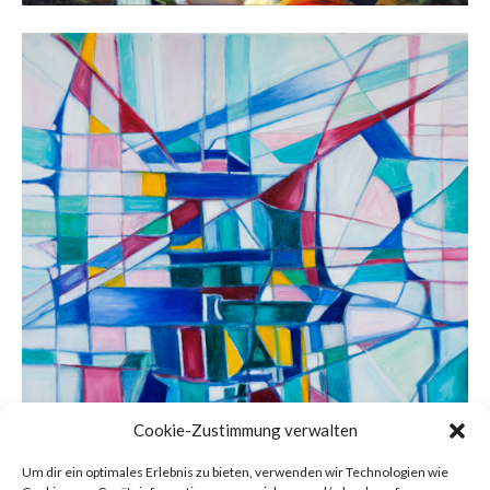
FORMENSPIEL 2
November 29, 2012
Cookie-Zustimmung verwalten
Um dir ein optimales Erlebnis zu bieten, verwenden wir Technologien wie