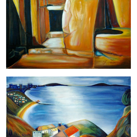
MALTA 2
November 29, 2012
MALIBU
November 29, 2012