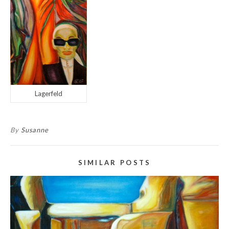
Lagerfeld
By
Susanne
SIMILAR POSTS